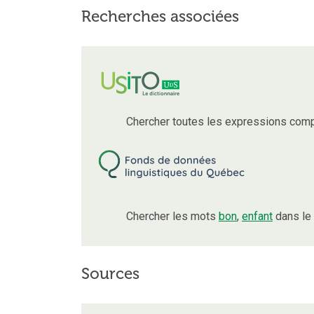
Recherches associées
Chercher toutes les expressions com
Chercher les mots
bon
,
enfant
dans le
Sources