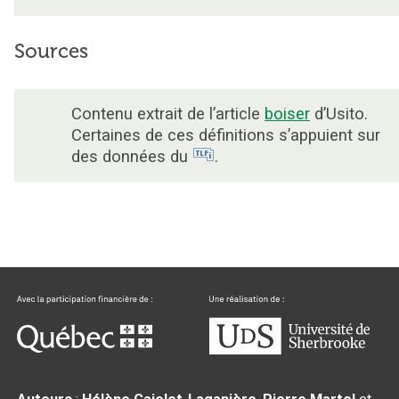
Sources
Contenu extrait de l’article
boiser
d’Usito.
Certaines de ces définitions s’appuient sur
des données du
.