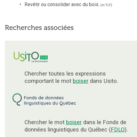
Revêtir ou consolider avec du bois.
(
in
TLF
)
Recherches associées
Chercher toutes les expressions
comportant le mot
boiser
dans Usito.
Chercher le mot
boiser
dans le Fonds de
données linguistiques du Québec (
FDLQ
).