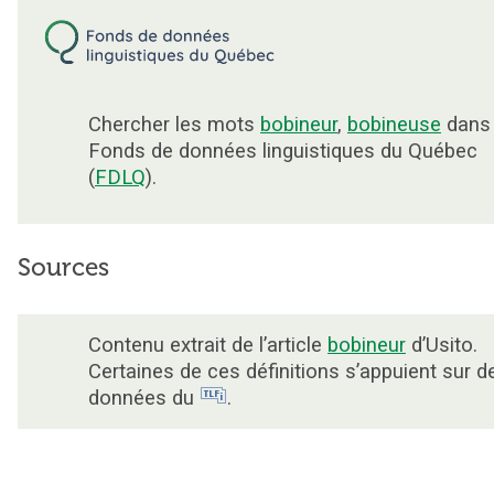
Chercher les mots
bobineur
,
bobineuse
dans 
Fonds de données linguistiques du Québec
(
FDLQ
).
Sources
Contenu extrait de l’article
bobineur
d’Usito.
Certaines de ces définitions s’appuient sur d
données du
.