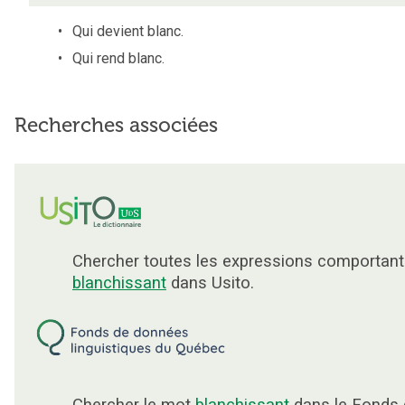
Qui devient blanc.
Qui rend blanc.
Recherches associées
Chercher toutes les expressions comportant
blanchissant
dans Usito.