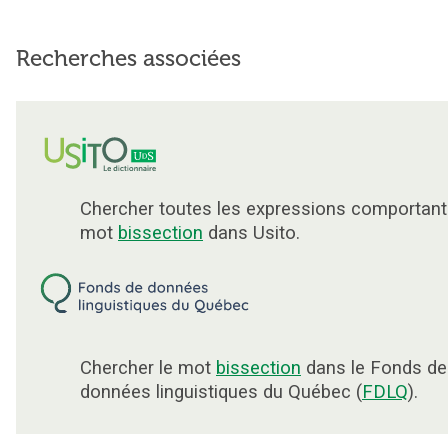
Recherches associées
Chercher toutes les expressions comportant
mot
bissection
dans Usito.
Chercher le mot
bissection
dans le Fonds de
données linguistiques du Québec (
FDLQ
).