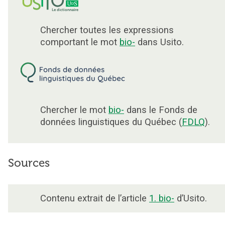
Chercher toutes les expressions
comportant le mot
bio-
dans Usito.
Chercher le mot
bio-
dans le Fonds de
données linguistiques du Québec (
FDLQ
).
Sources
Contenu extrait de l’article
1. bio-
d’Usito.