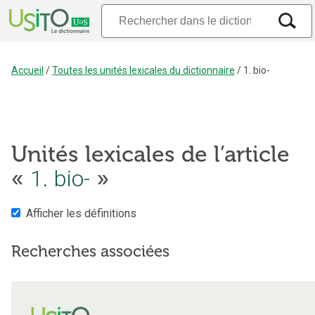
Accueil
/
Toutes les unités lexicales du dictionnaire
/
1. bio-
Unités lexicales de l’article
«
1. bio-
»
Afficher les définitions
Recherches associées