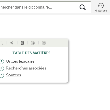
Historique
Table des matières
Unités lexicales
1
Recherches associées
2
Sources
3