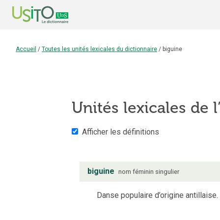
Accueil
/
Toutes les unités lexicales du dictionnaire
/
biguine
Unités lexicales de l
Afficher les définitions
biguine
nom
féminin
singulier
Danse populaire d’origine antillaise.