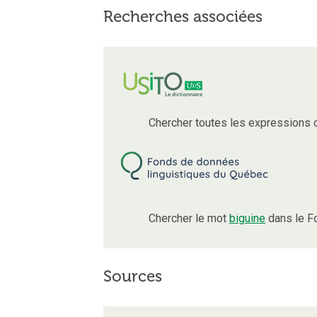
Recherches associées
Chercher toutes les expressions 
Chercher le mot
biguine
dans le F
Sources