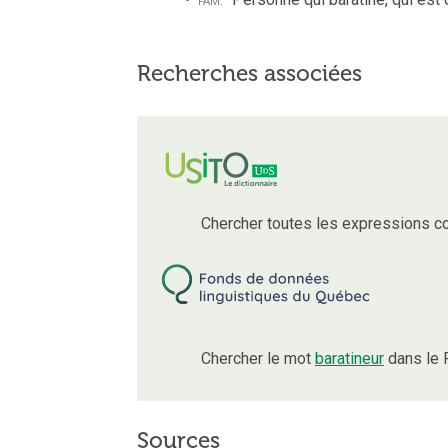
Recherches associées
Chercher toutes les expressions c
Chercher le mot
baratineur
dans le 
Sources