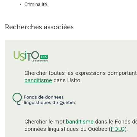
Criminalité.
Recherches associées
Chercher toutes les expressions comportant
banditisme
dans Usito.
Chercher le mot
banditisme
dans le Fonds d
données linguistiques du Québec (
FDLQ
).