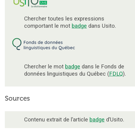
Chercher toutes les expressions
comportant le mot
badge
dans Usito.
Chercher le mot
badge
dans le Fonds de
données linguistiques du Québec (
FDLQ
).
Sources
Contenu extrait de l’article
badge
d’Usito.