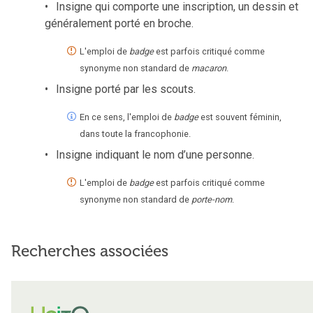
Insigne qui comporte une inscription, un dessin et
généralement porté en broche.
L'emploi de
badge
est parfois critiqué comme
synonyme non standard de
macaron
.
Insigne porté par les scouts.
En ce sens, l'emploi de
badge
est souvent féminin,
dans toute la francophonie.
Insigne indiquant le nom d’une personne.
L'emploi de
badge
est parfois critiqué comme
synonyme non standard de
porte-nom
.
Recherches associées