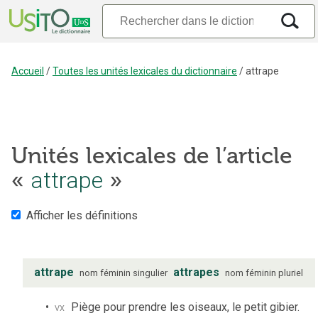
Accueil
/
Toutes les unités lexicales du dictionnaire
/
attrape
Unités lexicales de l’article
attrape
«
»
Afficher les définitions
attrape
attrapes
nom
féminin
singulier
nom
féminin
pluriel
vx
Piège pour prendre les oiseaux, le petit gibier.