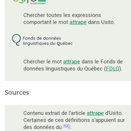
Chercher toutes les expressions
comportant le mot
attrape
dans Usito.
Chercher le mot
attrape
dans le Fonds de
données linguistiques du Québec (
FDLQ
).
Sources
Contenu extrait de l’article
attrape
d’Usito.
Certaines de ces définitions s’appuient sur
des données du
.