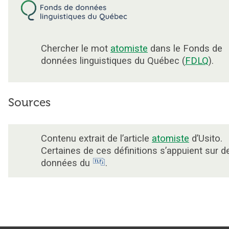
Chercher le mot
atomiste
dans le Fonds de
données linguistiques du Québec (
FDLQ
).
Sources
Contenu extrait de l’article
atomiste
d’Usito.
Certaines de ces définitions s’appuient sur d
données du
.