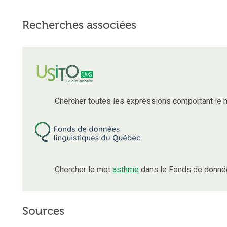
Recherches associées
Chercher toutes les expressions comportant le
Chercher le mot
asthme
dans le Fonds de donnée
Sources