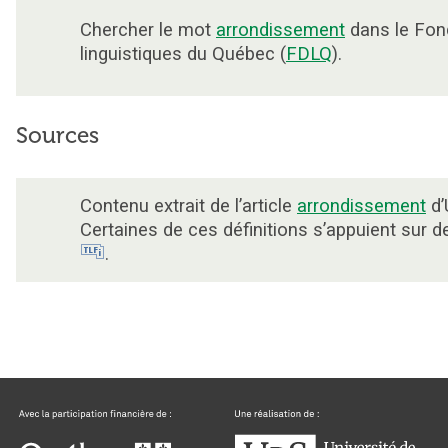
Chercher le mot
arrondissement
dans le Fon
linguistiques du Québec (
FDLQ
).
Sources
Contenu extrait de l’article
arrondissement
d’
Certaines de ces définitions s’appuient sur 
.