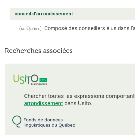
conseil d’arrondissement
Composé des conseillers élus dans l’
(au Québec)
Recherches associées
Chercher toutes les expressions comportant
arrondissement
dans Usito.