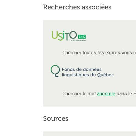
Recherches associées
Chercher toutes les expressions 
Chercher le mot
anosmie
dans le F
Sources