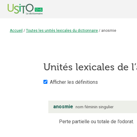
Accueil
/
Toutes les unités lexicales du dictionnaire
/
anosmie
Unités lexicales de l
Afficher les définitions
anosmie
nom
féminin
singulier
Perte partielle ou totale de l’odorat.