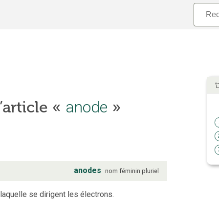
’article «
anode
»
anodes
nom
féminin
pluriel
laquelle se dirigent les électrons.