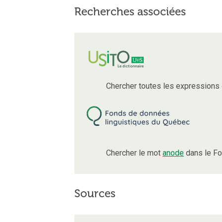
Recherches associées
Chercher toutes les expressions
Chercher le mot
anode
dans le Fo
Sources