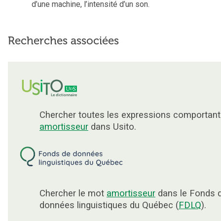
d’une machine, l’intensité d’un son.
Recherches associées
Chercher toutes les expressions comportant
amortisseur
dans Usito.
Chercher le mot
amortisseur
dans le Fonds 
données linguistiques du Québec (
FDLQ
).