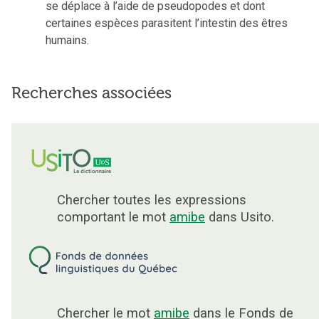
se déplace à l’aide de pseudopodes et dont
certaines espèces parasitent l’intestin des êtres
humains.
Recherches associées
Chercher toutes les expressions
comportant le mot
amibe
dans Usito.
Chercher le mot
amibe
dans le Fonds de