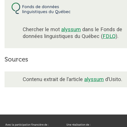
Chercher le mot
alyssum
dans le Fonds de
données linguistiques du Québec (
FDLQ
).
Sources
Contenu extrait de l’article
alyssum
d’Usito.