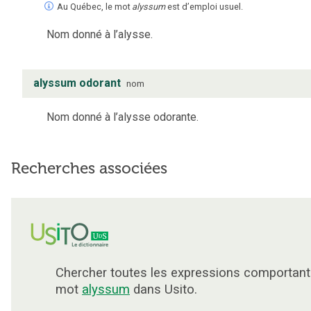
Au Québec, le mot
alyssum
est d’emploi usuel.
Nom donné à l’alysse.
alyssum odorant
nom
Nom donné à l’alysse odorante.
Recherches associées
Chercher toutes les expressions comportant
mot
alyssum
dans Usito.