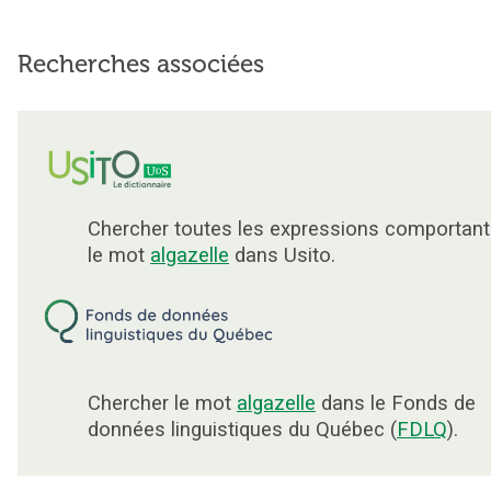
Recherches associées
Chercher toutes les expressions comportant
le mot
algazelle
dans Usito.
Chercher le mot
algazelle
dans le Fonds de
données linguistiques du Québec (
FDLQ
).