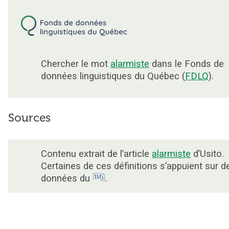
Chercher le mot
alarmiste
dans le Fonds de
données linguistiques du Québec (
FDLQ
).
Sources
Contenu extrait de l’article
alarmiste
d’Usito.
Certaines de ces définitions s’appuient sur d
données du
.