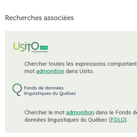
Recherches associées
Chercher toutes les expressions comportant
mot
admonition
dans Usito.
Chercher le mot
admonition
dans le Fonds d
données linguistiques du Québec (
FDLQ
).