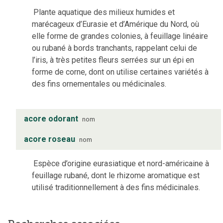
Plante aquatique des milieux humides et
marécageux d’Eurasie et d’Amérique du Nord, où
elle forme de grandes colonies, à feuillage linéaire
ou rubané à bords tranchants, rappelant celui de
l’iris, à très petites fleurs serrées sur un épi en
forme de corne, dont on utilise certaines variétés à
des fins ornementales ou médicinales.
acore odorant
nom
acore roseau
nom
Espèce d’origine eurasiatique et nord-américaine à
feuillage rubané, dont le rhizome aromatique est
utilisé traditionnellement à des fins médicinales.