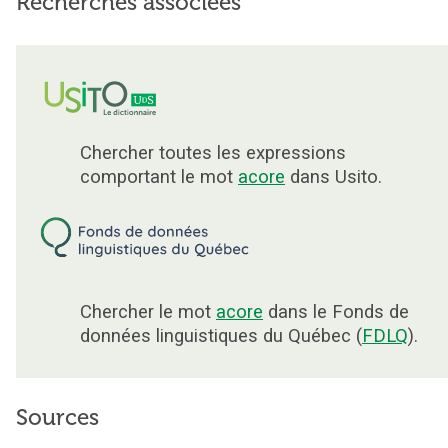
Recherches associées
Chercher toutes les expressions
comportant le mot
acore
dans Usito.
Chercher le mot
acore
dans le Fonds de
données linguistiques du Québec (
FDLQ
).
Sources