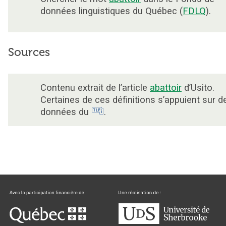
données linguistiques du Québec (
FDLQ
).
Sources
Contenu extrait de l’article
abattoir
d’Usito.
Certaines de ces définitions s’appuient sur d
données du
.