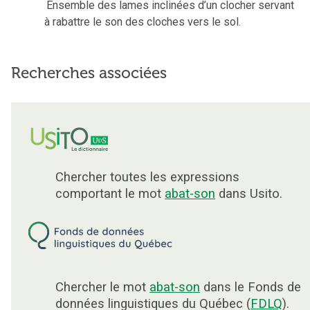
Ensemble des lames inclinées d’un clocher servant
à rabattre le son des cloches vers le sol.
Recherches associées
Chercher toutes les expressions
comportant le mot
abat-son
dans Usito.
Chercher le mot
abat-son
dans le Fonds de
données linguistiques du Québec (
FDLQ
).