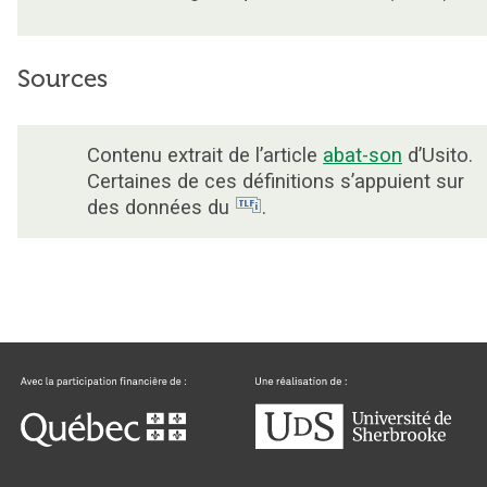
Sources
Contenu extrait de l’article
abat-son
d’Usito.
Certaines de ces définitions s’appuient sur
des données du
.