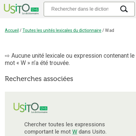
Accueil
/
Toutes les unités lexicales du dictionnaire
/
W.ad
Aucune unité lexicale ou expression contenant le
mot « W » n’a été trouvée.
Recherches associées
Chercher toutes les expressions
comportant le mot
W
dans Usito.