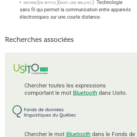
inform.
(en appos.)
(avec une majusc.)
Technologie
sans fil qui permet la communication entre appareils
électroniques sur une courte distance.
Recherches associées
Chercher toutes les expressions
comportant le mot
Bluetooth
dans Usito.
Chercher le mot
Bluetooth
dans le Fonds de