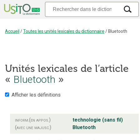
Accueil
/
Toutes les unités lexicales du dictionnaire
/
Bluetooth
Unités lexicales de l’article
«
Bluetooth
»
Afficher les définitions
inform.
(en appos.)
technologie (sans fil)
(avec une majusc.)
Bluetooth