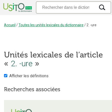
Accueil
/
Toutes les unités lexicales du dictionnaire
/
2. -ure
Unités lexicales de l’article
«
2. -ure
»
Afficher les définitions
Recherches associées