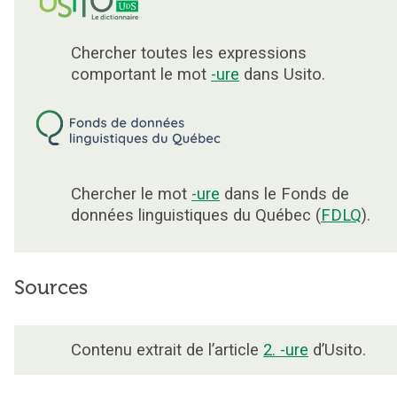
Chercher toutes les expressions
comportant le mot
-ure
dans Usito.
Chercher le mot
-ure
dans le Fonds de
données linguistiques du Québec (
FDLQ
).
Sources
Contenu extrait de l’article
2. -ure
d’Usito.