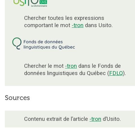
Chercher toutes les expressions
comportant le mot
-tron
dans Usito.
Chercher le mot
-tron
dans le Fonds de
données linguistiques du Québec (
FDLQ
).
Sources
Contenu extrait de l’article
-tron
d’Usito.