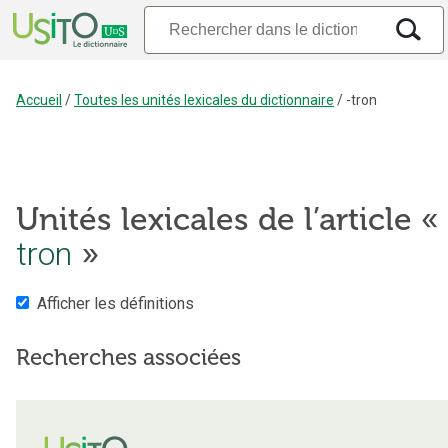
Accueil
/
Toutes les unités lexicales du dictionnaire
/
-tron
Unités lexicales de l’article «
tron
»
Afficher les définitions
Recherches associées