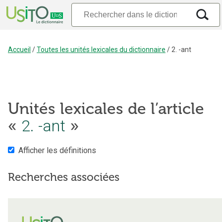
Accueil
/
Toutes les unités lexicales du dictionnaire
/
2. -ant
Unités lexicales de l’article
«
2. -ant
»
Afficher les définitions
Recherches associées