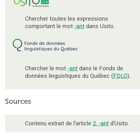
Chercher toutes les expressions
comportant le mot
-ant
dans Usito.
Chercher le mot
-ant
dans le Fonds de
données linguistiques du Québec (
FDLQ
).
Sources
Contenu extrait de l’article
2. -ant
d’Usito.