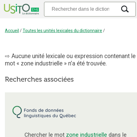
Accueil
/
Toutes les unités lexicales du dictionnaire
/
Aucune unité lexicale ou expression contenant le
mot « zone industrielle » n’a été trouvée.
Recherches associées
Chercher le mot
zone industrielle
dans le