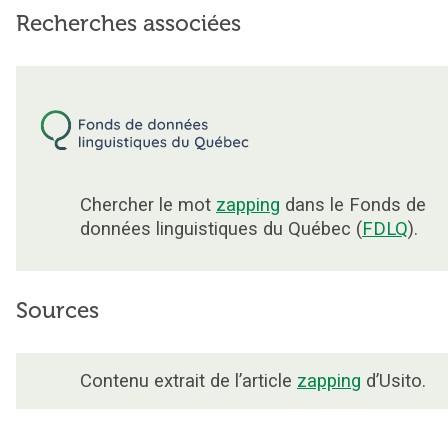
Recherches associées
Chercher le mot
zapping
dans le Fonds de
données linguistiques du Québec (
FDLQ
).
Sources
Contenu extrait de l’article
zapping
d’Usito.