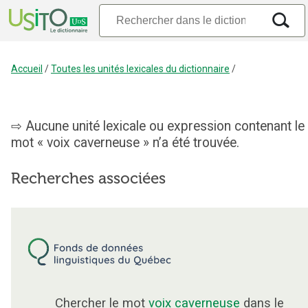
Accueil
/
Toutes les unités lexicales du dictionnaire
/
Aucune unité lexicale ou expression contenant le
mot « voix caverneuse » n’a été trouvée.
Recherches associées
Chercher le mot
voix caverneuse
dans le