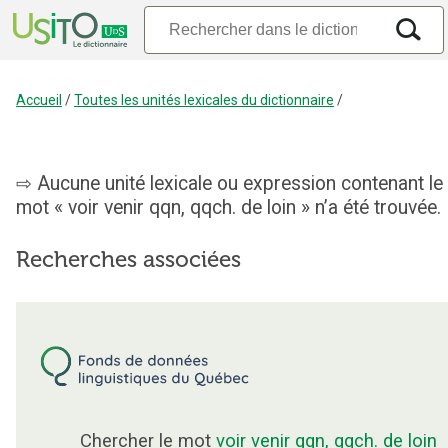
Accueil
/
Toutes les unités lexicales du dictionnaire
/
Aucune unité lexicale ou expression contenant le
mot « voir venir qqn, qqch. de loin » n’a été trouvée.
Recherches associées
Chercher le mot
voir venir qqn, qqch. de loin