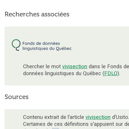
Recherches associées
Chercher le mot
vivisection
dans le Fonds d
données linguistiques du Québec (
FDLQ
).
Sources
Contenu extrait de l’article
vivisection
d’Usito
Certaines de ces définitions s’appuient sur d