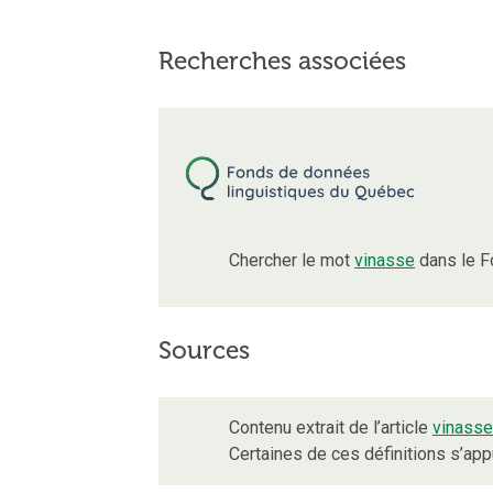
Recherches associées
Chercher le mot
vinasse
dans le F
Sources
Contenu extrait de l’article
vinasse
Certaines de ces définitions s’ap