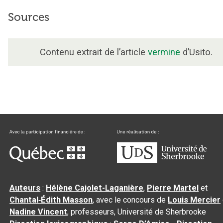
Sources
Contenu extrait de l’article
vermine
d’Usito.
Auteurs
:
Hélène Cajolet-Laganière
,
Pierre Martel
et
Chantal‑Édith Masson
, avec le concours de
Louis Mercier
Nadine Vincent
, professeurs, Université de Sherbrooke