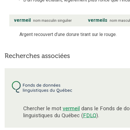
vermeil
vermeils
nom
masculin
singulier
nom
mascul
Argent recouvert d’une dorure tirant sur le rouge.
Recherches associées
Chercher le mot
vermeil
dans le Fonds de d
linguistiques du Québec (
FDLQ
).