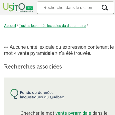
Accueil
/
Toutes les unités lexicales du dictionnaire
/
Aucune unité lexicale ou expression contenant le
mot « vente pyramidale » n’a été trouvée.
Recherches associées
Chercher le mot
vente pyramidale
dans le