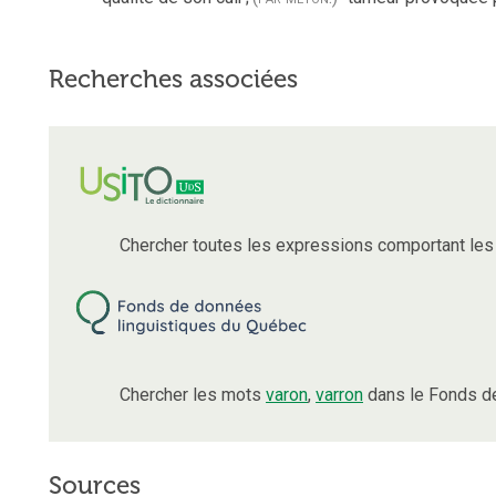
Recherches associées
Chercher toutes les expressions comportant le
Chercher les mots
varon
,
varron
dans le Fonds de
Sources