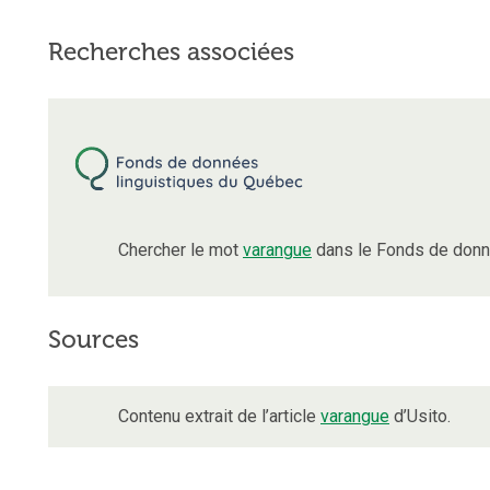
Recherches associées
Chercher le mot
varangue
dans le Fonds de donn
Sources
Contenu extrait de l’article
varangue
d’Usito.