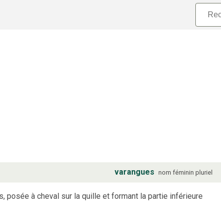
varangues
nom
féminin
pluriel
posée à cheval sur la quille et formant la partie inférieure