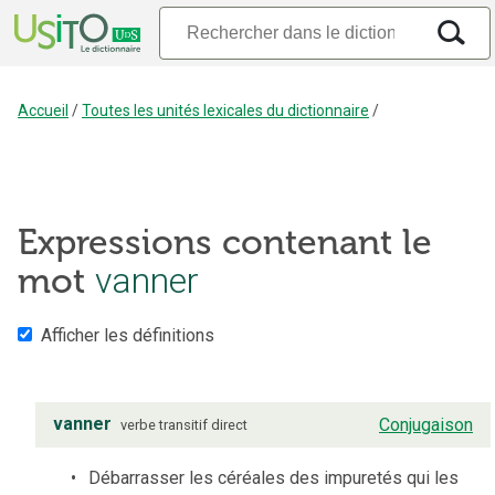
Accueil
/
Toutes les unités lexicales du dictionnaire
/
Expressions contenant le
vanner
mot
Afficher les définitions
vanner
Conjugaison
verbe
transitif direct
Débarrasser les céréales des impuretés qui les