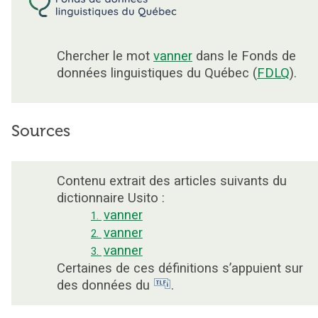
Chercher le mot
vanner
dans le Fonds de
données linguistiques du Québec (
FDLQ
).
Sources
Contenu extrait des articles suivants du
dictionnaire Usito :
vanner
1.
vanner
2.
vanner
3.
Certaines de ces définitions s’appuient sur
des données du
.