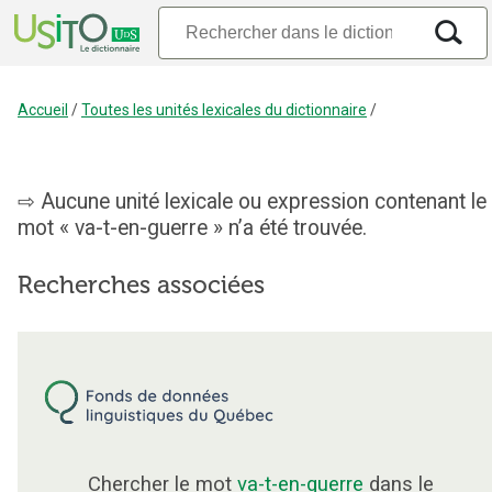
Accueil
/
Toutes les unités lexicales du dictionnaire
/
Aucune unité lexicale ou expression contenant le
mot « va-t-en-guerre » n’a été trouvée.
Recherches associées
Chercher le mot
va-t-en-guerre
dans le