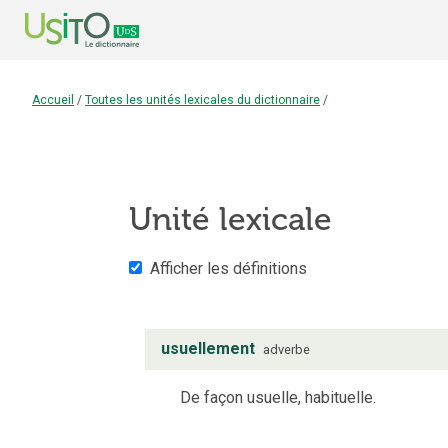
Accueil
/
Toutes les unités lexicales du dictionnaire
/
Unité lexicale
Afficher les définitions
usuellement
adverbe
De façon usuelle, habituelle.