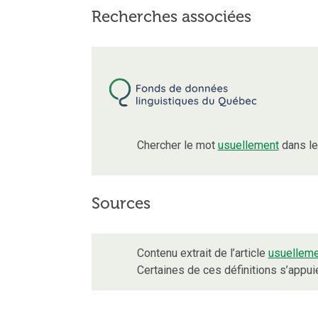
Recherches associées
Chercher le mot
usuellement
dans le
Sources
Contenu extrait de l’article
usuelleme
Certaines de ces définitions s’appu