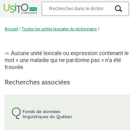
Accueil
/
Toutes les unités lexicales du dictionnaire
/
Aucune unité lexicale ou expression contenant le
mot « une maladie qui ne pardonne pas » n’a été
trouvée.
Recherches associées