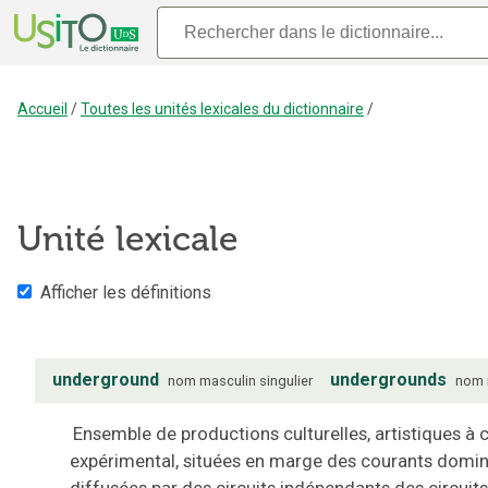
Accueil
/
Toutes les unités lexicales du dictionnaire
/
Unité lexicale
Afficher les définitions
underground
undergrounds
nom
masculin
singulier
nom
Ensemble de productions culturelles, artistiques à 
expérimental, situées en marge des courants domin