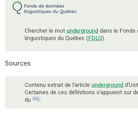
Chercher le mot
underground
dans le Fonds
linguistiques du Québec (
FDLQ
).
Sources
Contenu extrait de l’article
underground
d’Usi
Certaines de ces définitions s’appuient sur 
du
.