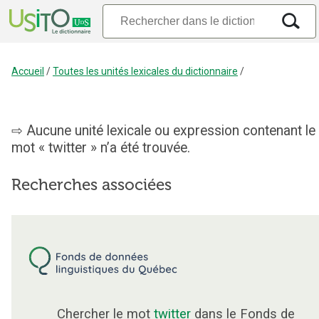
Accueil
/
Toutes les unités lexicales du dictionnaire
/
Aucune unité lexicale ou expression contenant le
mot « twitter » n’a été trouvée.
Recherches associées
Chercher le mot
twitter
dans le Fonds de