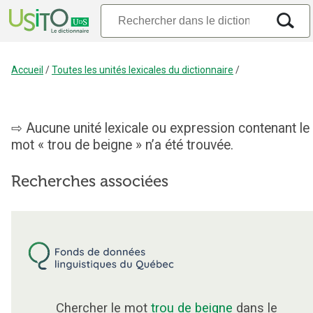
Accueil
/
Toutes les unités lexicales du dictionnaire
/
Aucune unité lexicale ou expression contenant le
mot « trou de beigne » n’a été trouvée.
Recherches associées
Chercher le mot
trou de beigne
dans le