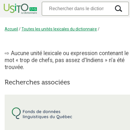
Accueil
/
Toutes les unités lexicales du dictionnaire
/
Aucune unité lexicale ou expression contenant le
mot « trop de chefs, pas assez d'Indiens » n’a été
trouvée.
Recherches associées