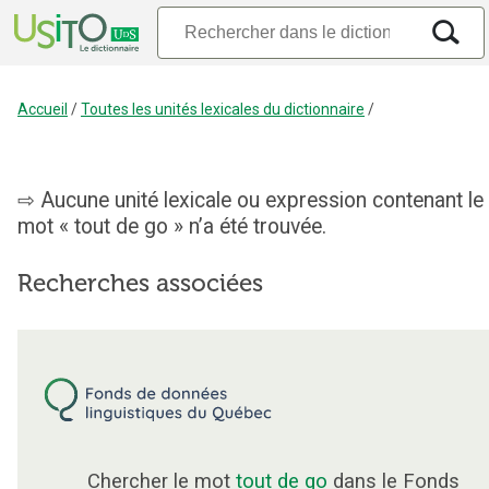
Accueil
/
Toutes les unités lexicales du dictionnaire
/
Aucune unité lexicale ou expression contenant le
mot « tout de go » n’a été trouvée.
Recherches associées
Chercher le mot
tout de go
dans le Fonds